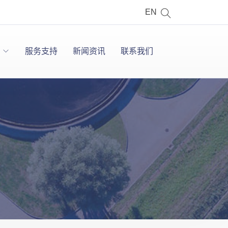
EN
服务支持
新闻资讯
联系我们