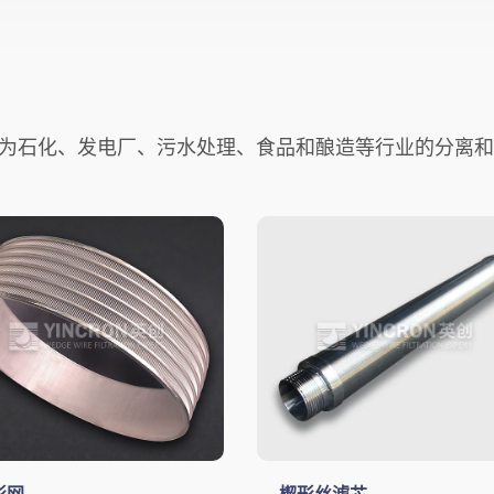
为石化、发电厂、污水处理、食品和酿造等行业的分离和