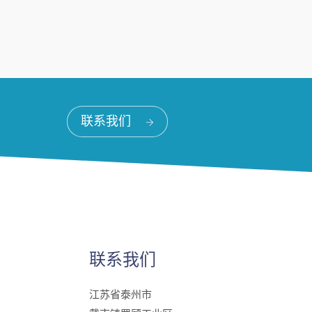
联系我们
联系我们
江苏省泰州市