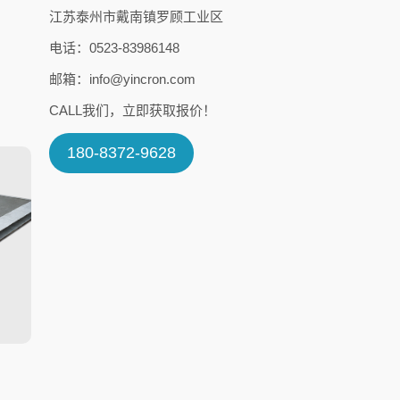
江苏泰州市戴南镇罗顾工业区
电话：0523-83986148
邮箱：info@yincron.com
CALL我们，立即获取报价！
180-8372-9628