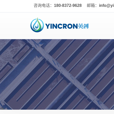
咨询电话：
180-8372-9628
邮箱：
info@y