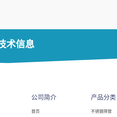
技术信息
公司简介
产品分类
首页
不锈钢筛管