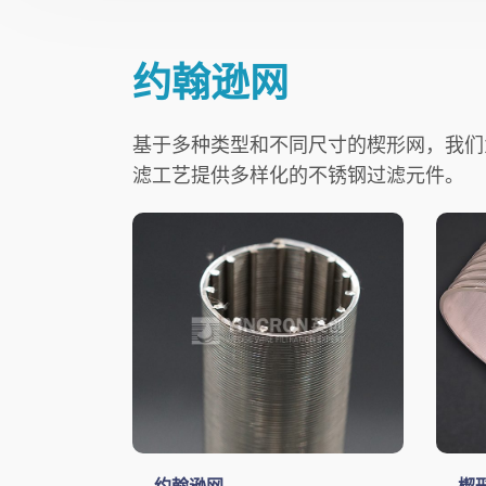
约翰逊网
基于多种类型和不同尺寸的楔形网，我们
滤工艺提供多样化的不锈钢过滤元件。