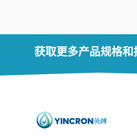
获取更多产品规格和