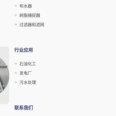
布水器
树脂捕捉器
过滤器和滤网
行业应用
石油化工
发电厂
污水处理
联系我们