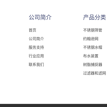
公司简介
产品分类
首页
不锈钢筛管
公司简介
约翰逊网
服务支持
不锈钢水帽
行业应用
布水装置
联系我们
树脂捕捉器
过滤器和滤网