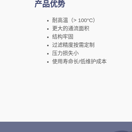
产品优势
耐高温（> 100°C）
更大的通流面积
结构牢固
过滤精度按需定制
压力损失小
使用寿命长/低维护成本