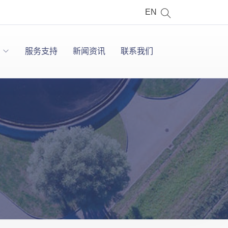
EN
服务支持
新闻资讯
联系我们