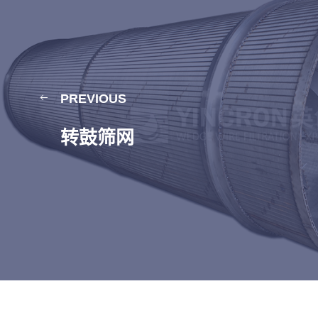
PREVIOUS
转鼓筛网