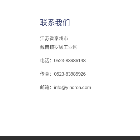
联系我们
江苏省泰州市
戴南镇罗顾工业区
电话：0523-83986148
传真：0523-83985926
邮箱：info@yincron.com