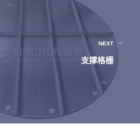
NEXT
支撑格栅