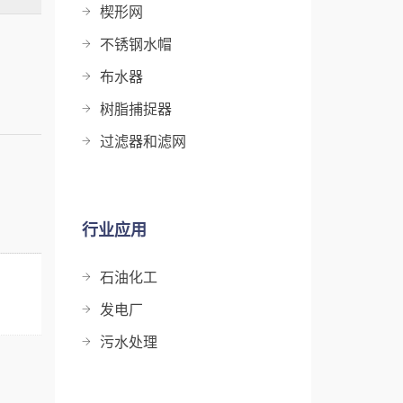
楔形网
不锈钢水帽
布水器
树脂捕捉器
过滤器和滤网
行业应用
石油化工
发电厂
污水处理