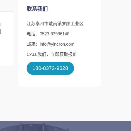
联系我们
江苏泰州市戴南镇罗顾工业区
4L
钢
电话：0523-83986148
邮箱：info@yincron.com
CALL我们，立即获取报价！
180-8372-9628