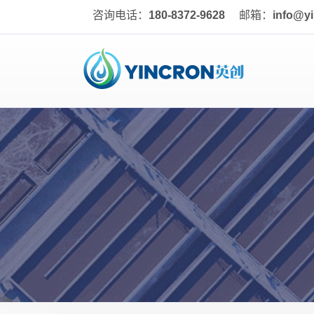
咨询电话：
180-8372-9628
邮箱：
info@y