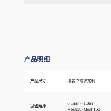
产品明细
产品尺寸
按客户需求定制
0.1mm – 1.0mm
过滤精度
Mesh18- Mesh150