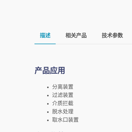
描述
相关产品
技术参数
产品应用
分离装置
过滤装置
介质拦截
脱水处理
取水口装置