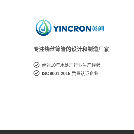
专注绕丝筛管的设计和制造厂家
超过10年水处理行业生产经验
ISO9001:2015
质量认证企业