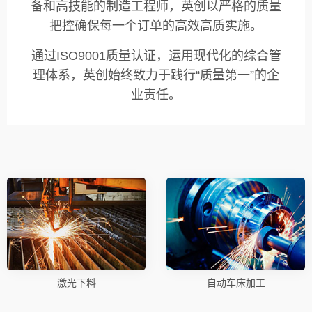
备和高技能的制造工程师，英创以严格的质量
把控确保每一个订单的高效高质实施。
通过ISO9001质量认证，运用现代化的综合管
理体系，英创始终致力于践行“质量第一”的企
业责任。
激光下料
自动车床加工