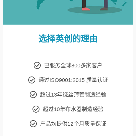
选择英创的理由
已服务全球800多家客户
通过ISO9001:2015 质量认证
超过13年绕丝筛管制造经验
超过10年布水器制造经验
产品均提供12个月质量保证