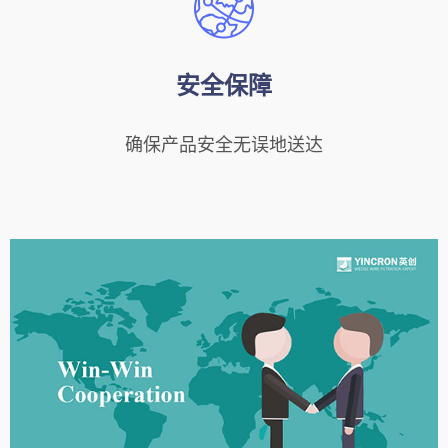
安全保障
确保产品安全无误地送达