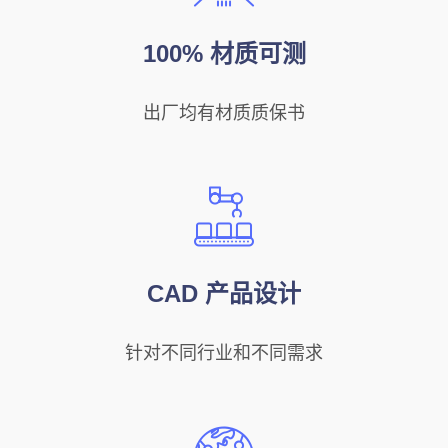
100% 材质可测
出厂均有材质质保书
CAD 产品设计
针对不同行业和不同需求