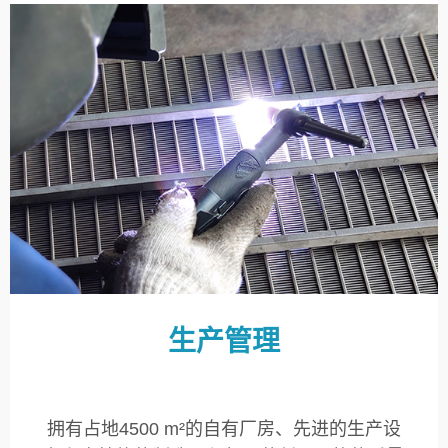
生产管理
拥有占地4500 m²的自有厂房、先进的生产设