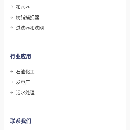
布水器
树脂捕捉器
过滤器和滤网
行业应用
石油化工
发电厂
污水处理
联系我们