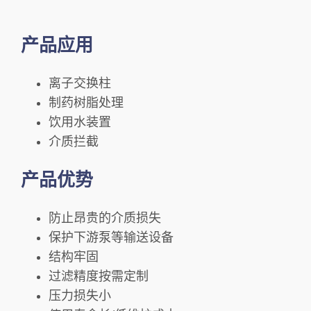
产品应用
离子交换柱
制药树脂处理
饮用水装置
介质拦截
产品优势
防止昂贵的介质损失
保护下游泵等输送设备
结构牢固
过滤精度按需定制
压力损失小