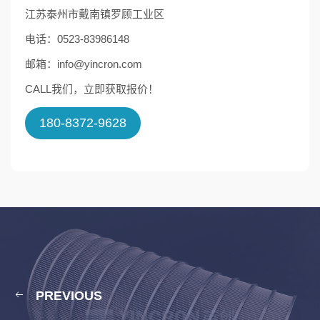
江苏泰州市戴南镇罗顾工业区
电话：0523-83986148
邮箱：info@yincron.com
CALL我们，立即获取报价！
180-8372-9628
PREVIOUS