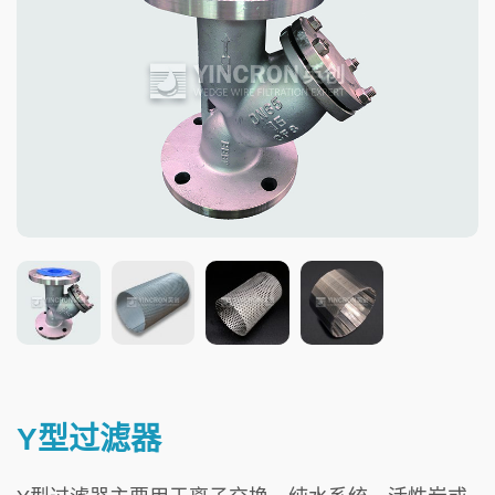
Y型过滤器