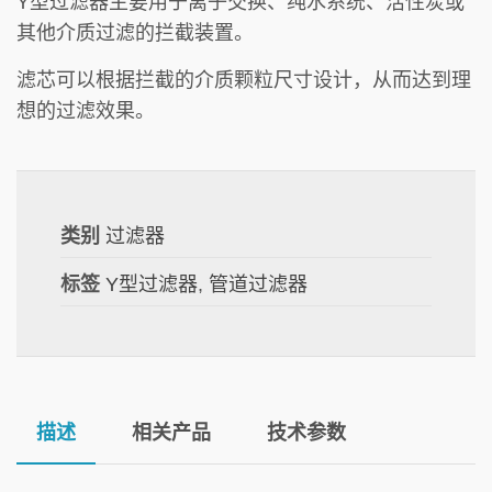
Y型过滤器主要用于离子交换、纯水系统、活性炭或
其他介质过滤的拦截装置。
滤芯可以根据拦截的介质颗粒尺寸设计，从而达到理
想的过滤效果。
类别
过滤器
标签
Y型过滤器
,
管道过滤器
描述
相关产品
技术参数