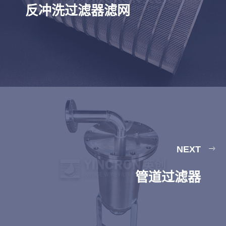
反冲洗过滤器滤网
NEXT
管道过滤器