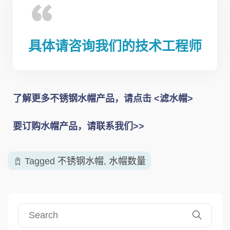
具体请咨询我们的技术工程师
了解更多不锈钢水帽产品，请点击 <
滤水帽
>
要订购水帽产品，请
联系我们>>
Tagged
不锈钢水帽
,
水帽数量