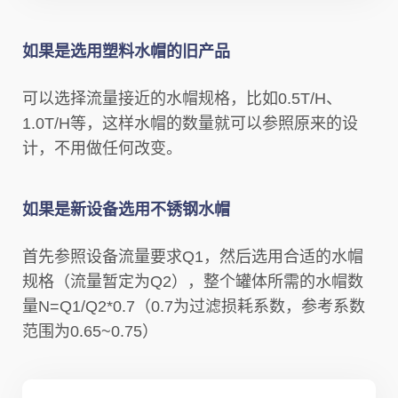
如果是
选用塑料水帽的
旧产品
可以选择流量接近的水帽规格，比如0.5T/H、
1.0T/H等，这样水帽的数量就可以参照原来的设
计，不用做任何改变。
如果是新设备选用不锈钢水帽
首先参照设备流量要求Q1，然后选用合适的水帽
规格（流量暂定为Q2），整个罐体所需的水帽数
量N=Q1/Q2*0.7（0.7为过滤损耗系数，参考系数
范围为0.65~0.75）