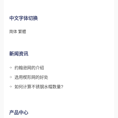
中文字体切换
简体
繁體
新闻资讯
约翰逊网的介绍
选用楔形网的好处
如何计算不锈钢水帽数量?
产品中心