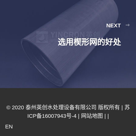
NEXT
选用楔形网的好处
© 2020 泰州英创水处理设备有限公司 版权所有 |
苏
ICP备16007943号-4
|
网站地图
|
|
EN