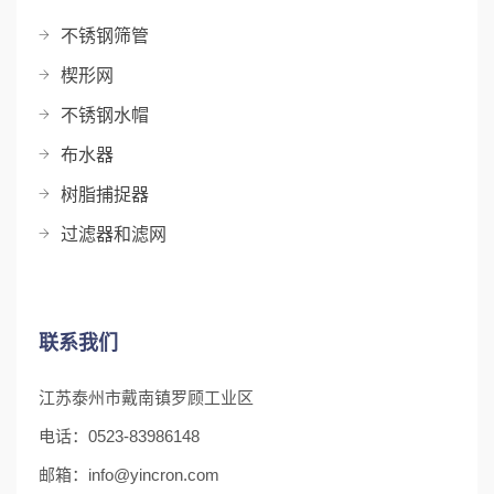
不锈钢筛管
楔形网
不锈钢水帽
布水器
树脂捕捉器
过滤器和滤网
联系我们
江苏泰州市戴南镇罗顾工业区
电话：0523-83986148
邮箱：info@yincron.com