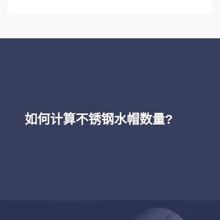
如何计算不锈钢水帽数量?