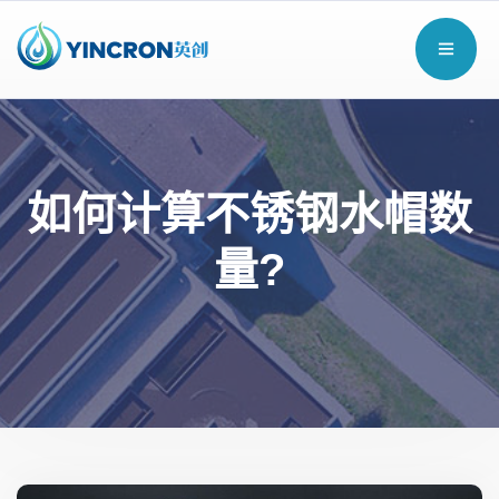
如何计算不锈钢水帽数
量?