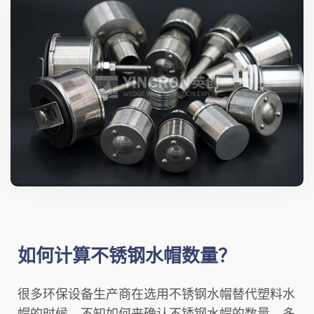
如何计算不锈钢水帽数量？
很多环保设备生产商在选用不锈钢水帽替代塑料水
帽的时候，不知如何来确认不锈钢水帽的数量，多