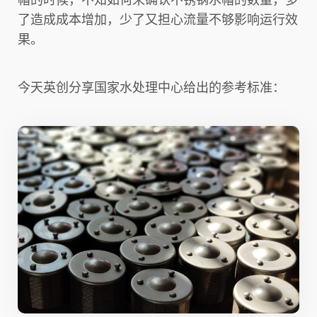
了造成成本增加，少了又担心流量不够影响运行效
果。
今天英创分享国家水处理中心给出的参考标准：